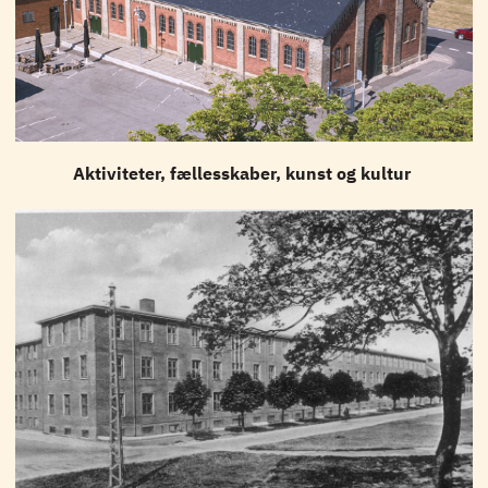
Aktiviteter, fællesskaber, kunst og kultur