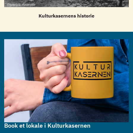
Kulturkasernens historie
Book et lokale i Kulturkasernen