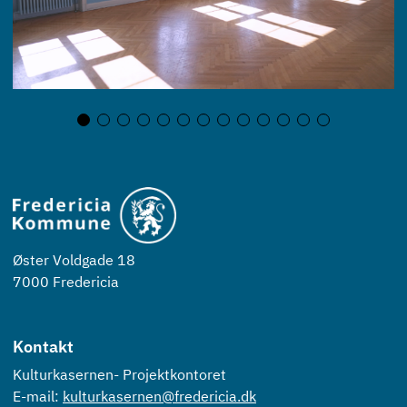
Øster Voldgade 18
7000 Fredericia
Kontakt
Kulturkasernen- Projektkontoret
E-mail:
kulturkasernen@fredericia.dk