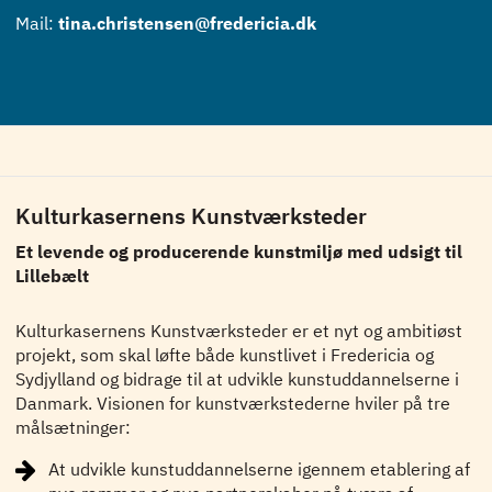
Mail:
tina.christensen@fredericia.dk
Kulturkasernens Kunstværksteder
Et levende og producerende kunstmiljø med udsigt til
Lillebælt
Kulturkasernens Kunstværksteder er et nyt og ambitiøst
projekt, som skal løfte både kunstlivet i Fredericia og
Sydjylland og bidrage til at udvikle kunstuddannelserne i
Danmark. Visionen for kunstværkstederne hviler på tre
målsætninger:
At udvikle kunstuddannelserne igennem etablering af