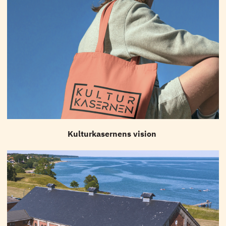
Kulturkasernens vision